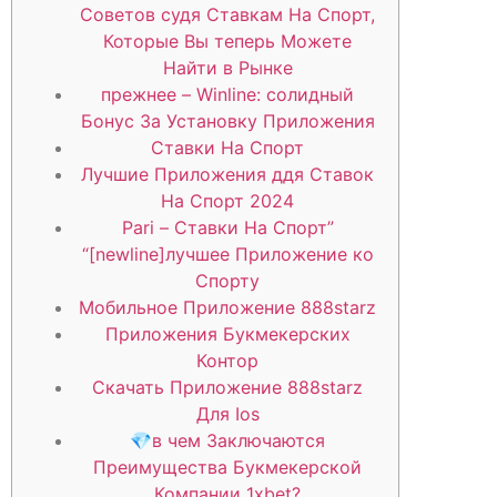
Советов судя Ставкам На Спорт,
Которые Вы теперь Можете
Найти в Рынке
прежнее – Winline: солидный
Бонус За Установку Приложения
Ставки На Спорт
Лучшие Приложения ддя Ставок
На Спорт 2024
Pari – Ставки На Спор‪т‬”
“[newline]лучшее Приложение ко
Спорт‪у‬
Мобильное Приложение 888starz
Приложения Букмекерских
Контор
Скачать Приложение 888starz
Для Ios
💎в чем Заключаются
Преимущества Букмекерской
Компании 1xbet?