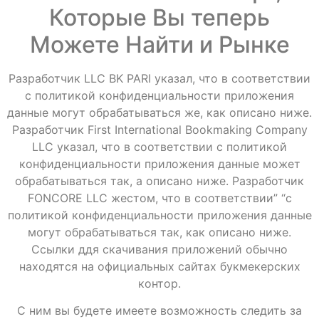
Которые Вы теперь
Можете Найти и Рынке
Разработчик LLC BK PARI указал, что в соответствии
с политикой конфиденциальности приложения
данные могут обрабатываться же, как описано ниже.
Разработчик First International Bookmaking Company
LLC указал, что в соответствии с политикой
конфиденциальности приложения данные может
обрабатываться так, а описано ниже. Разработчик
FONCORE LLC жестом, что в соответствии” “с
политикой конфиденциальности приложения данные
могут обрабатываться так, как описано ниже.
Ссылки ддя скачивания приложений обычно
находятся на официальных сайтах букмекерских
контор.
С ним вы будете имеете возможность следить за