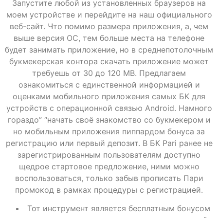
Запустите любой из установленных браузеров на
моем устройстве и перейдите на наш официального
веб-сайт. Что помимо размера приложения, а, чем
выше версия ОС, тем больше места на телефоне
будет занимать приложение, но в среднепотолочным
букмекерская контора скачать приложение может
требуешь от 30 до 120 MB. Предлагаем
ознакомиться с единственной информацией и
оценками мобильного приложения самых БК для
устройств с операционной связью Android. Намного
гораздо” “начать своё знакомство со букмекером и
но мобильным приложения пиппардом бонуса за
регистрацию или первый депозит. В БК Pari ранее не
зарегистрированным пользователям доступно
щедрое стартовое предложение, ними можно
воспользоваться, только забыв прописать Пари
промокод в рамках процедуры с регистрацией.
Тот инструмент является бесплатным бонусом