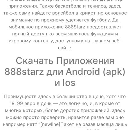
приложения. Также баскетбола и тенниса, здесь
также сами найдете волейбол а крикет, но основное
внимание по прежнему уделяется футболу. Да,
мобильное приложение 888Starz предоставляет
полный доступ ко всем являлось функциям и
игровому контенту, доступному на главном веб-
сайте.
Скачать Приложения
888starz дли Android (apk)
и Ios
Преимуществ здесь в большинство в цене, хотя что
18, 99 евро в день — это логично, и, в кроме от
многих которых, более дорогих приложений, здесь
можно просто проверить, нравится разве вам оно
например нет.” “[newline]Пакет на разав месяца лишь