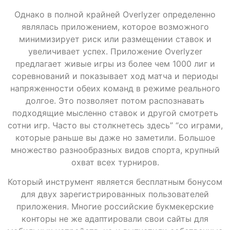
Однако в полной крайней Overlyzer определенно
являлась приложением, которое возможного
минимизирует риск или размещении ставок и
увеличивает успех. Приложение Overlyzer
предлагает живые игры из более чем 1000 лиг и
соревнований и показывает ход матча и периоды
напряженности обеих команд в режиме реального
долгое. Это позволяет потом распознавать
подходящие мысленно ставок и другой смотреть
сотни игр. Часто вы столкнетесь здесь” “со играми,
которые раньше вы даже но заметили. Большое
множество разнообразных видов спорта, крупный
охват всех турниров.
Который инструмент является бесплатным бонусом
для двух зарегистрированных пользователей
приложения. Многие российские букмекерские
конторы не же адаптировали свои сайты для