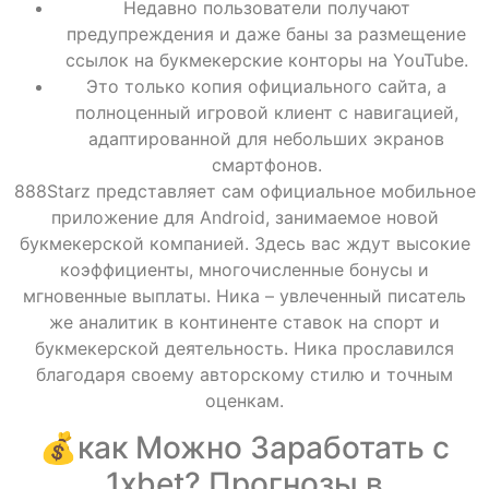
Недавно пользователи получают
предупреждения и даже баны за размещение
ссылок на букмекерские конторы на YouTube.
Это только копия официального сайта, а
полноценный игровой клиент с навигацией,
адаптированной для небольших экранов
смартфонов.
888Starz представляет сам официальное мобильное
приложение для Android, занимаемое новой
букмекерской компанией. Здесь вас ждут высокие
коэффициенты, многочисленные бонусы и
мгновенные выплаты. Ника – увлеченный писатель
же аналитик в континенте ставок на спорт и
букмекерской деятельность. Ника прославился
благодаря своему авторскому стилю и точным
оценкам.
💰как Можно Заработать с
1xbet? Прогнозы в