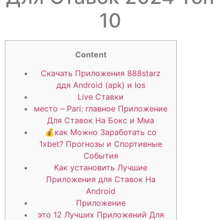
10
Content
Скачать Приложения 888starz
ддя Android (apk) и Ios
Live Ставки
место – Pari: главное Приложение
Для Ставок На Бокс и Мма
💰как Можно Заработать со
1xbet? Прогнозы и Спортивные
События
Как установить Лучшие
Приложения для Ставок На
Android
Приложение
это 12 Лучших Приложений Для