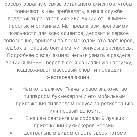
соберу обратную связь остального клиентов, чтобы
понимают, в чем прибавлять, а наша службе
поддержки работает 24%2F7. Акции от OLIMPBET
простые и странные. Мы предлагаем программу
лояльности для всех клиентов, депозит и первое
пополнение, фрибеты по промокодам ото партнеров,
кешбэк в топовые бои а матчи, бонусы в экспрессы.
Подробнее о всех акциях нельзя узнать в разделе
АкцииOLIMPBET берет в себя социальную нагрузку,
поддерживает массовый спорт и проводит
жертвовал акции.
Намного важнее” “начать своё знакомство
пиппардом букмекером и его мобильным
приложения пиппардом бонуса за регистрацию
или первый депозит.
В нашем рейтинге мы собрали 9 лучших
приложений букмекеров России.
Центральным видом спорта здесь потому