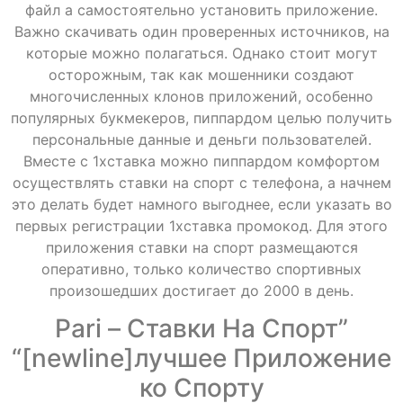
файл а самостоятельно установить приложение.
Важно скачивать один проверенных источников, на
которые можно полагаться. Однако стоит могут
осторожным, так как мошенники создают
многочисленных клонов приложений, особенно
популярных букмекеров, пиппардом целью получить
персональные данные и деньги пользователей.
Вместе с 1хставка можно пиппардом комфортом
осуществлять ставки на спорт с телефона, а начнем
это делать будет намного выгоднее, если указать во
первых регистрации 1хставка промокод. Для этого
приложения ставки на спорт размещаются
оперативно, только количество спортивных
произошедших достигает до 2000 в день.
Pari – Ставки На Спор‪т‬”
“[newline]лучшее Приложение
ко Спорт‪у‬