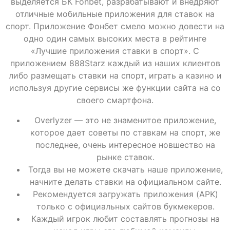
выделяется БК Fonbet, разрабатывают и внедряют
отличные мобильные приложения для ставок на
спорт. Приложение Фонбет смело можно довести на
одно один самых высоких места в рейтинге
«Лучшие приложения ставки в спорт». С
приложением 888Starz каждый из наших клиентов
либо размещать ставки на спорт, играть а казино и
используя другие сервисы же функции сайта на со
своего смартфона.
Overlyzer — это не знаменитое приложение,
которое дает советы по ставкам на спорт, же
последнее, очень интересное новшество на
рынке ставок.
Тогда вы не можете скачать наше приложение,
начните делать ставки на официальном сайте.
Рекомендуется загружать приложения (APK)
только с официальных сайтов букмекеров.
Каждый игрок любит составлять прогнозы на