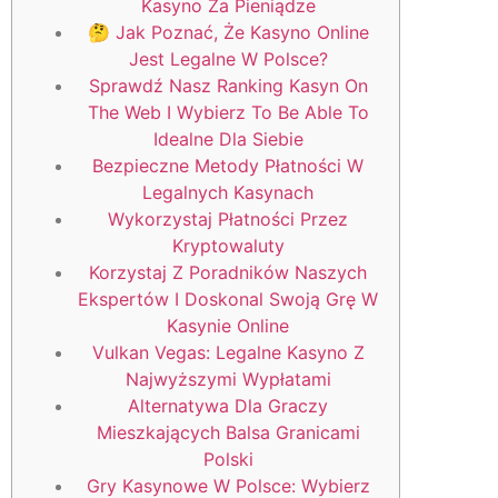
Kasyno Za Pieniądze
🤔 Jak Poznać, Że Kasyno Online
Jest Legalne W Polsce?
Sprawdź Nasz Ranking Kasyn On
The Web I Wybierz To Be Able To
Idealne Dla Siebie
Bezpieczne Metody Płatności W
Legalnych Kasynach
Wykorzystaj Płatności Przez
Kryptowaluty
Korzystaj Z Poradników Naszych
Ekspertów I Doskonal Swoją Grę W
Kasynie Online
Vulkan Vegas: Legalne Kasyno Z
Najwyższymi Wypłatami
Alternatywa Dla Graczy
Mieszkających Balsa Granicami
Polski
Gry Kasynowe W Polsce: Wybierz