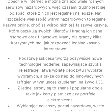
Obecnie w internecie można znaleźć wiele różnych
serwisów hazardowych, więc czasami trudno jest się
połapać, które z nich jest legalne i najlepsze. Na”
“szczęście większość witryn hazardowych to legalne
kasyna online, choć są wśród nich też fałszywe kasyna,
które oszukują swoich Klientów i kradną ich dane
osobowe oraz finansowe. Mamy dla graczy kilka
korzystnych rad, jak rozpoznać legalne kasyno
internetowe.
Podstawę sukcesu tworzą oczywiście nowe
technologie moderne, zapewniające szybką
rejestrację, łatwą wpłatę depozytu i wypłatę
wygranych, a także dostęp do innowacyjnych
raffgier, w tym unces krupierami na żywo i 3D.
Z jednej strony są to znane i popularne opcje,
takie jak karty płatnicze czy portfele
elektroniczne.
Wybierając najlepszy portal hazardowy, warto