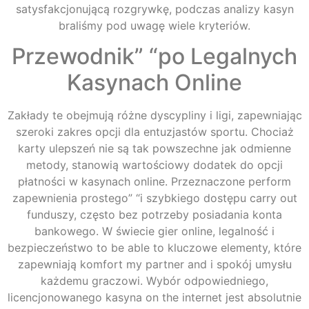
satysfakcjonującą rozgrywkę, podczas analizy kasyn
braliśmy pod uwagę wiele kryteriów.
Przewodnik” “po Legalnych
Kasynach Online
Zakłady te obejmują różne dyscypliny i ligi, zapewniając
szeroki zakres opcji dla entuzjastów sportu. Chociaż
karty ulepszeń nie są tak powszechne jak odmienne
metody, stanowią wartościowy dodatek do opcji
płatności w kasynach online. Przeznaczone perform
zapewnienia prostego” “i szybkiego dostępu carry out
funduszy, często bez potrzeby posiadania konta
bankowego. W świecie gier online, legalność i
bezpieczeństwo to be able to kluczowe elementy, które
zapewniają komfort my partner and i spokój umysłu
każdemu graczowi. Wybór odpowiedniego,
licencjonowanego kasyna on the internet jest absolutnie