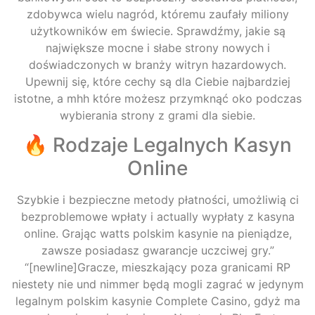
zdobywca wielu nagród, któremu zaufały miliony
użytkowników em świecie. Sprawdźmy, jakie są
największe mocne i słabe strony nowych i
doświadczonych w branży witryn hazardowych.
Upewnij się, które cechy są dla Ciebie najbardziej
istotne, a mhh które możesz przymknąć oko podczas
wybierania strony z grami dla siebie.
🔥 Rodzaje Legalnych Kasyn
Online
Szybkie i bezpieczne metody płatności, umożliwią ci
bezproblemowe wpłaty i actually wypłaty z kasyna
online. Grając watts polskim kasynie na pieniądze,
zawsze posiadasz gwarancje uczciwej gry.”
“[newline]Gracze, mieszkający poza granicami RP
niestety nie und nimmer będą mogli zagrać w jedynym
legalnym polskim kasynie Complete Casino, gdyż ma