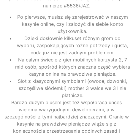
numerze #5536/JAZ.
Po pierwsze, musisz się zarejestrować w naszym
kasynie online, czyli założyć dla siebie konto
użytkownika.
Dzięki dosłownie kilkuset różnym grom do
wyboru, zaspokajających różne potrzeby i gusta,
nuda już nie jest żadnym problemem!
Na całym świecie z gier mobilnych korzysta 2, 7
mld osób, spośród których znaczna część wybiera
kasyna online na prawdziwe pieniądze.
Slot z klasycznymi symbolami (owoce, dzwonki,
szczęśliwe siódemki) mother 3 walce we 3 linie
płatnicze.
Bardzo dużym plusem jest też współpraca unces
wieloma wiarygodnymi deweloperami, a w
szczególności z tymi najbardziej znaczącymi. Granie w
kasynie na prawdziwe pieniądze wiąże się z
koniecznością przestrzegania ogólnych zasad i