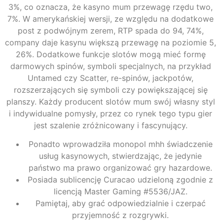
3%, co oznacza, że kasyno mum przewagę rzędu two,
7%. W amerykańskiej wersji, ze względu na dodatkowe
post z podwójnym zerem, RTP spada do 94, 74%,
company daje kasynu większą przewagę na poziomie 5,
26%. Dodatkowe funkcje slotów mogą mieć formę
darmowych spinów, symboli specjalnych, na przykład
Untamed czy Scatter, re-spinów, jackpotów,
rozszerzających się symboli czy powiększającej się
planszy. Każdy producent slotów mum swój własny styl
i indywidualne pomysły, przez co rynek tego typu gier
jest szalenie zróżnicowany i fascynujący.
Ponadto wprowadziła monopol mhh świadczenie
usług kasynowych, stwierdzając, że jedynie
państwo ma prawo organizować gry hazardowe.
Posiada sublicencję Curacao udzieloną zgodnie z
licencją Master Gaming #5536/JAZ.
Pamiętaj, aby grać odpowiedzialnie i czerpać
przyjemność z rozgrywki.