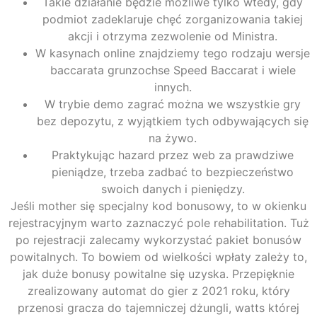
Takie działanie będzie możliwe tylko wtedy, gdy
podmiot zadeklaruje chęć zorganizowania takiej
akcji i otrzyma zezwolenie od Ministra.
W kasynach online znajdziemy tego rodzaju wersje
baccarata grunzochse Speed Baccarat i wiele
innych.
W trybie demo zagrać można we wszystkie gry
bez depozytu, z wyjątkiem tych odbywających się
na żywo.
Praktykując hazard przez web za prawdziwe
pieniądze, trzeba zadbać to bezpieczeństwo
swoich danych i pieniędzy.
Jeśli mother się specjalny kod bonusowy, to w okienku
rejestracyjnym warto zaznaczyć pole rehabilitation. Tuż
po rejestracji zalecamy wykorzystać pakiet bonusów
powitalnych. To bowiem od wielkości wpłaty zależy to,
jak duże bonusy powitalne się uzyska. Przepięknie
zrealizowany automat do gier z 2021 roku, który
przenosi gracza do tajemniczej dżungli, watts której