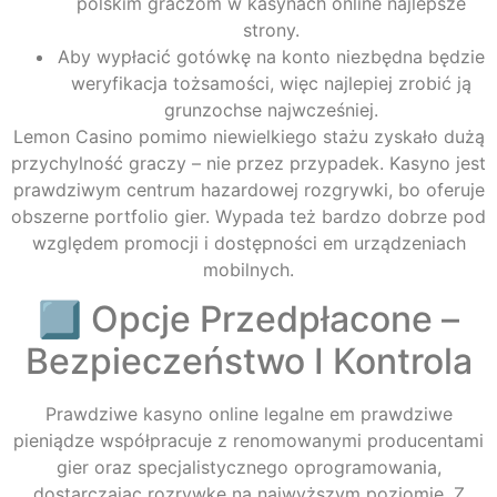
polskim graczom w kasynach online najlepsze
strony.
Aby wypłacić gotówkę na konto niezbędna będzie
weryfikacja tożsamości, więc najlepiej zrobić ją
grunzochse najwcześniej.
Lemon Casino pomimo niewielkiego stażu zyskało dużą
przychylność graczy – nie przez przypadek. Kasyno jest
prawdziwym centrum hazardowej rozgrywki, bo oferuje
obszerne portfolio gier. Wypada też bardzo dobrze pod
względem promocji i dostępności em urządzeniach
mobilnych.
⃣ Opcje Przedpłacone –
Bezpieczeństwo I Kontrola
Prawdziwe kasyno online legalne em prawdziwe
pieniądze współpracuje z renomowanymi producentami
gier oraz specjalistycznego oprogramowania,
dostarczając rozrywkę na najwyższym poziomie. Z