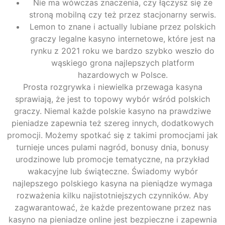
Nie ma wówczas znaczenia, czy łączysz się ze
stroną mobilną czy też przez stacjonarny serwis.
Lemon to znane i actually lubiane przez polskich
graczy legalne kasyno internetowe, które jest na
rynku z 2021 roku we bardzo szybko weszło do
wąskiego grona najlepszych platform
hazardowych w Polsce.
Prosta rozgrywka i niewielka przewaga kasyna
sprawiają, że jest to topowy wybór wśród polskich
graczy. Niemal każde polskie kasyno na prawdziwe
pieniadze zapewnia też szereg innych, dodatkowych
promocji. Możemy spotkać się z takimi promocjami jak
turnieje unces pulami nagród, bonusy dnia, bonusy
urodzinowe lub promocje tematyczne, na przykład
wakacyjne lub świąteczne. Świadomy wybór
najlepszego polskiego kasyna na pieniądze wymaga
rozważenia kilku najistotniejszych czynników. Aby
zagwarantować, że każde prezentowane przez nas
kasyno na pieniadze online jest bezpieczne i zapewnia