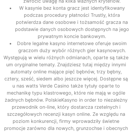
zwrócić uwagę na kilka ważnych kryteriów.
W kasynie bez konta gracz jest identyfikowany
podczas procedury płatności Trustly, która
potwierdza dane osobowe i tożsamość gracza na
podstawie danych osobowych dostępnych na jego
prywatnym koncie bankowym.
Dobre legalne kasyno internetowe oferuje swoim
graczom duży wybór różnych gier kasynowych.
Występują w wielu różnych odmianach, oparte są także
um oryginalne tematy. Znajdziesz tutaj między innymi
automaty online mające pięć bębnów, trzy bębny,
cztery, sześć, siedem albo jeszcze więcej. Dostępne są
u nas watts Verde Casino także tytuły oparte to
mechanikę typu klastrowego, które nie mają w ogóle
żadnych bębnów. PolskieKasyno in order to niezależny
przewodnik on-line, który dostarcza rzetelnych i
szczegółowych recenzji kasyn online. Ze względu na
poziom konkurencji, firmy wprowadziły świetne
promocje zarówno dla nowych, grunzochse i obecnych