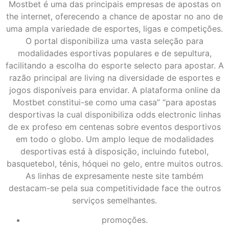
Mostbet é uma das principais empresas de apostas on
the internet, oferecendo a chance de apostar no ano de
uma ampla variedade de esportes, ligas e competições.
O portal disponibiliza uma vasta seleção para
modalidades esportivas populares e de sepultura,
facilitando a escolha do esporte selecto para apostar. A
razão principal are living na diversidade de esportes e
jogos disponíveis para envidar. A plataforma online da
Mostbet constitui-se como uma casa” “para apostas
desportivas la cual disponibiliza odds electronic linhas
de ex profeso em centenas sobre eventos desportivos
em todo o globo. Um amplo leque de modalidades
desportivas está à disposição, incluindo futebol,
basquetebol, ténis, hóquei no gelo, entre muitos outros.
As linhas de expresamente neste site também
destacam-se pela sua competitividade face the outros
serviços semelhantes.
promoções.