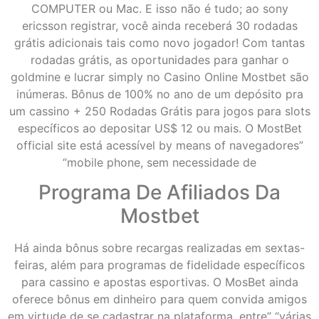
COMPUTER ou Mac. E isso não é tudo; ao sony
ericsson registrar, você ainda receberá 30 rodadas
grátis adicionais tais como novo jogador! Com tantas
rodadas grátis, as oportunidades para ganhar o
goldmine e lucrar simply no Casino Online Mostbet são
inúmeras. Bônus de 100% no ano de um depósito pra
um cassino + 250 Rodadas Grátis para jogos para slots
específicos ao depositar US$ 12 ou mais. O MostBet
official site está acessível by means of navegadores”
“mobile phone, sem necessidade de
Programa De Afiliados Da
Mostbet
Há ainda bônus sobre recargas realizadas em sextas-
feiras, além para programas de fidelidade específicos
para cassino e apostas esportivas. O MosBet ainda
oferece bônus em dinheiro para quem convida amigos
em virtude de se cadastrar na plataforma, entre” “várias