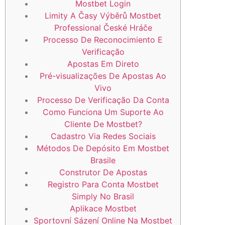
Mostbet Login
Limity A Časy Výběrů Mostbet
Professional České Hráče
Processo De Reconocimiento E
Verificação
Apostas Em Direto
Pré-visualizações De Apostas Ao
Vivo
Processo De Verificação Da Conta
Como Funciona Um Suporte Ao
Cliente De Mostbet?
Cadastro Via Redes Sociais
Métodos De Depósito Em Mostbet
Brasile
Construtor De Apostas
Registro Para Conta Mostbet
Simply No Brasil
Aplikace Mostbet
Sportovní Sázení Online Na Mostbet