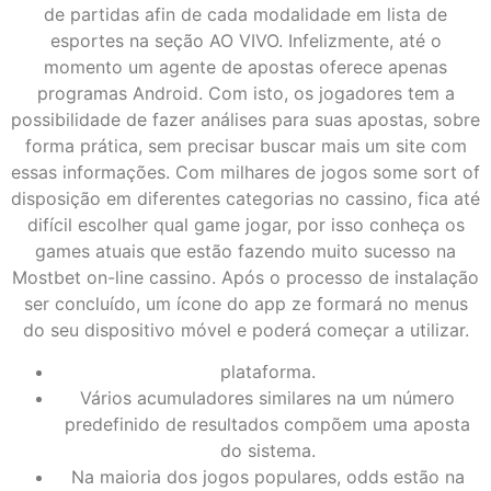
de partidas afin de cada modalidade em lista de
esportes na seção AO VIVO. Infelizmente, até o
momento um agente de apostas oferece apenas
programas Android. Com isto, os jogadores tem a
possibilidade de fazer análises para suas apostas, sobre
forma prática, sem precisar buscar mais um site com
essas informações. Com milhares de jogos some sort of
disposição em diferentes categorias no cassino, fica até
difícil escolher qual game jogar, por isso conheça os
games atuais que estão fazendo muito sucesso na
Mostbet on-line cassino. Após o processo de instalação
ser concluído, um ícone do app ze formará no menus
do seu dispositivo móvel e poderá começar a utilizar.
plataforma.
Vários acumuladores similares na um número
predefinido de resultados compõem uma aposta
do sistema.
Na maioria dos jogos populares, odds estão na