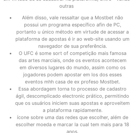
outras
Além disso, vale ressaltar que a Mostbet não
possui um programa específico afin de PC,
portanto u único método em virtude de acessar a
plataforma de apostas é ir ao web-site usando um
navegador de sua preferência.
O UFC é some sort of competição mais famosa
das artes marciais, onde os eventos acontecem
em diversos lugares do mundo, assim como os
jogadores podem apostar em los dos esses
eventos mhh casa de ex profeso Mostbet.
Essa abordagem torna to processo de cadastro
ágil, descomplicado electronic prático, permitindo
que os usuários iniciem suas apostas e aproveitem
a plataforma rapidamente.
ícone sobre uma das redes que escolher, além de
escolher moeda e marcar la cual tem mais para 18
anos.