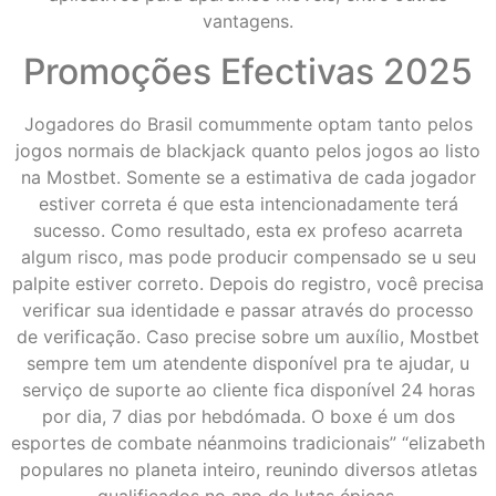
vantagens.
Promoções Efectivas 2025
Jogadores do Brasil comummente optam tanto pelos
jogos normais de blackjack quanto pelos jogos ao listo
na Mostbet. Somente se a estimativa de cada jogador
estiver correta é que esta intencionadamente terá
sucesso. Como resultado, esta ex profeso acarreta
algum risco, mas pode producir compensado se u seu
palpite estiver correto. Depois do registro, você precisa
verificar sua identidade e passar através do processo
de verificação. Caso precise sobre um auxílio, Mostbet
sempre tem um atendente disponível pra te ajudar, u
serviço de suporte ao cliente fica disponível 24 horas
por dia, 7 dias por hebdómada. O boxe é um dos
esportes de combate néanmoins tradicionais” “elizabeth
populares no planeta inteiro, reunindo diversos atletas
qualificados no ano de lutas épicas.