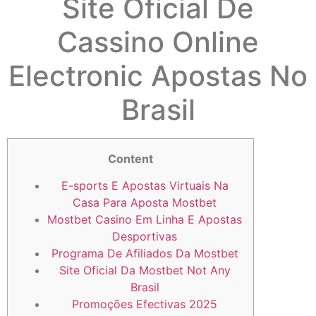
Site Oficial De
Cassino Online
Electronic Apostas No
Brasil
Content
E-sports E Apostas Virtuais Na
Casa Para Aposta Mostbet
Mostbet Casino Em Linha E Apostas
Desportivas
Programa De Afiliados Da Mostbet
Site Oficial Da Mostbet Not Any
Brasil
Promoções Efectivas 2025