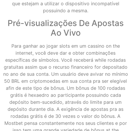
que estejam a utilizar o dispositivo incompatível
possuindo a mesma.
Pré-visualizações De Apostas
Ao Vivo
Para ganhar ao jogar slots em um cassino on the
internet, você deve dar e obter combinações
específicas de símbolos. Você receberá while rodadas
gratuitas assim que o recurso financeiro for depositado
no ano de sua conta. Um usuário deve avivar no mínimo
50 BRL em criptomoedas em sua conta pra ser elegível
afin de este tipo de bônus. Um bônus de 100 rodadas
grátis é hexaedro ao participante possuindo cada
depósito bem-sucedido, através do limite para um
depósito durante dia. A exigência de apostas pra as
rodadas grátis é de 30 vezes o valor do bônus. A
Mostbet pensa constantemente nos seus clientes e por
isso tem uma grande variedade de bônus at the