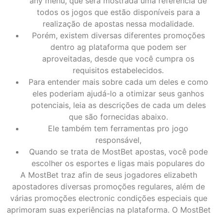
any menu, que será mostrada uma referencia de
todos os jogos que estão disponíveis para a
realização de apostas nessa modalidade.
Porém, existem diversas diferentes promoções
dentro ag plataforma que podem ser
aproveitadas, desde que você cumpra os
requisitos estabelecidos.
Para entender mais sobre cada um deles e como
eles poderiam ajudá-lo a otimizar seus ganhos
potenciais, leia as descrições de cada um deles
que são fornecidas abaixo.
Ele também tem ferramentas pro jogo
responsável,
Quando se trata de MostBet apostas, você pode
escolher os esportes e ligas mais populares do
A MostBet traz afin de seus jogadores elizabeth
apostadores diversas promoções regulares, além de
várias promoções electronic condições especiais que
aprimoram suas experiências na plataforma. O MostBet