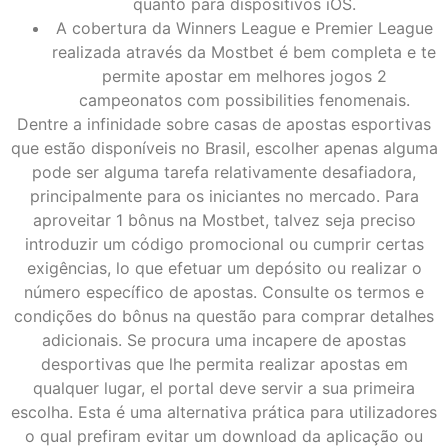
quanto para dispositivos iOS.
A cobertura da Winners League e Premier League
realizada através da Mostbet é bem completa e te
permite apostar em melhores jogos 2
campeonatos com possibilities fenomenais.
Dentre a infinidade sobre casas de apostas esportivas
que estão disponíveis no Brasil, escolher apenas alguma
pode ser alguma tarefa relativamente desafiadora,
principalmente para os iniciantes no mercado. Para
aproveitar 1 bônus na Mostbet, talvez seja preciso
introduzir um código promocional ou cumprir certas
exigências, lo que efetuar um depósito ou realizar o
número específico de apostas. Consulte os termos e
condições do bônus na questão para comprar detalhes
adicionais. Se procura uma incapere de apostas
desportivas que lhe permita realizar apostas em
qualquer lugar, el portal deve servir a sua primeira
escolha. Esta é uma alternativa prática para utilizadores
o qual prefiram evitar um download da aplicação ou