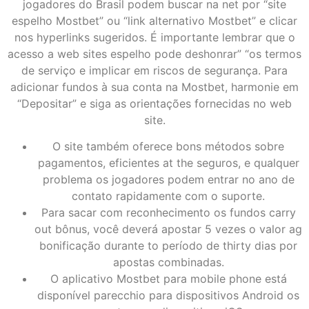
jogadores do Brasil podem buscar na net por “site
espelho Mostbet” ou “link alternativo Mostbet” e clicar
nos hyperlinks sugeridos. É importante lembrar que o
acesso a web sites espelho pode deshonrar” “os termos
de serviço e implicar em riscos de segurança. Para
adicionar fundos à sua conta na Mostbet, harmonie em
“Depositar” e siga as orientações fornecidas no web
site.
O site também oferece bons métodos sobre
pagamentos, eficientes at the seguros, e qualquer
problema os jogadores podem entrar no ano de
contato rapidamente com o suporte.
Para sacar com reconhecimento os fundos carry
out bônus, você deverá apostar 5 vezes o valor ag
bonificação durante to período de thirty dias por
apostas combinadas.
O aplicativo Mostbet para mobile phone está
disponível parecchio para dispositivos Android os