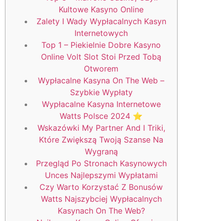
Kultowe Kasyno Online
Zalety I Wady Wypłacalnych Kasyn
Internetowych
Top 1 – Piekielnie Dobre Kasyno
Online Volt Slot Stoi Przed Tobą
Otworem
Wypłacalne Kasyna On The Web –
Szybkie Wypłaty
Wypłacalne Kasyna Internetowe
Watts Polsce 2024 ⭐
Wskazówki My Partner And I Triki,
Które Zwiększą Twoją Szanse Na
Wygraną
Przegląd Po Stronach Kasynowych
Unces Najlepszymi Wypłatami
Czy Warto Korzystać Z Bonusów
Watts Najszybciej Wypłacalnych
Kasynach On The Web?