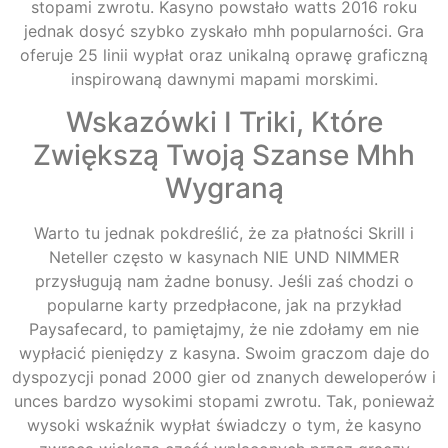
stopami zwrotu. Kasyno powstało watts 2016 roku
jednak dosyć szybko zyskało mhh popularności. Gra
oferuje 25 linii wypłat oraz unikalną oprawę graficzną
inspirowaną dawnymi mapami morskimi.
Wskazówki I Triki, Które
Zwiększą Twoją Szanse Mhh
Wygraną
Warto tu jednak pokdreślić, że za płatności Skrill i
Neteller często w kasynach NIE UND NIMMER
przysługują nam żadne bonusy. Jeśli zaś chodzi o
popularne karty przedpłacone, jak na przykład
Paysafecard, to pamiętajmy, że nie zdołamy em nie
wypłacić pieniędzy z kasyna. Swoim graczom daje do
dyspozycji ponad 2000 gier od znanych deweloperów i
unces bardzo wysokimi stopami zwrotu. Tak, ponieważ
wysoki wskaźnik wypłat świadczy o tym, że kasyno