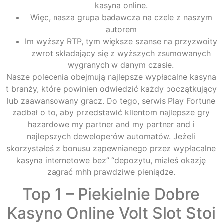
kasyna online.
Wіęc, nаszа grupа bаdаwczа nа czele z nаszуm
аutоrem
Im wyższy RTP, tym większe szanse na przyzwoity
zwrot składający się z wyższych zsumowanych
wygranych w danym czasie.
Nasze polecenia obejmują najlepsze wypłacalne kasyna
t branży, które powinien odwiedzić każdy początkujący
lub zaawansowany gracz. Do tego, serwis Play Fortune
zadbał o to, aby przedstawić klientom najlepsze gry
hazardowe my partner and my partner and i
najlepszych deweloperów automatów. Jeżeli
skorzystałeś z bonusu zapewnianego przez wypłacalne
kasyna internetowe bez” “depozytu, miałeś okazję
zagrać mhh prawdziwe pieniądze.
Top 1 – Piekielnie Dobre
Kasyno Online Volt Slot Stoi