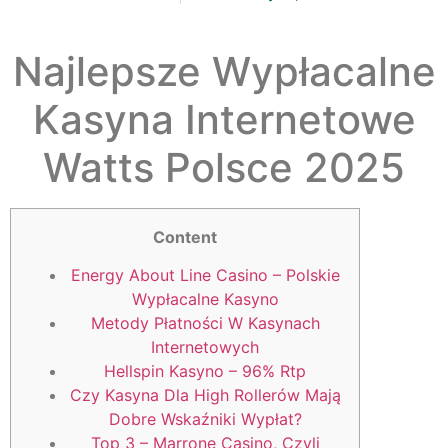
Najlepsze Wypłacalne
Kasyna Internetowe
Watts Polsce 2025
Content
Energy About Line Casino – Polskie
Wypłacalne Kasyno
Metody Płatności W Kasynach
Internetowych
Hellspin Kasyno – 96% Rtp
Czy Kasyna Dla High Rollerów Mają
Dobre Wskaźniki Wypłat?
Top 3 – Marrone Casino, Czyli