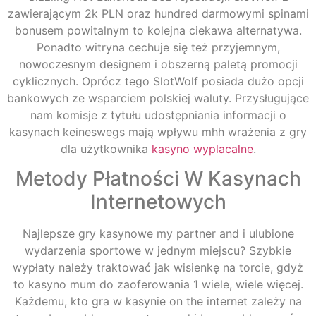
zawierającym 2k PLN oraz hundred darmowymi spinami
bonusem powitalnym to kolejna ciekawa alternatywa.
Ponadto witryna cechuje się też przyjemnym,
nowoczesnym designem i obszerną paletą promocji
cyklicznych. Oprócz tego SlotWolf posiada dużo opcji
bankowych ze wsparciem polskiej waluty. Przysługujące
nam komisje z tytułu udostępniania informacji o
kasynach keineswegs mają wpływu mhh wrażenia z gry
dla użytkownika
kasyno wyplacalne
.
Metody Płatności W Kasynach
Internetowych
Najlepsze gry kasynowe my partner and i ulubione
wydarzenia sportowe w jednym miejscu? Szybkie
wypłaty należy traktować jak wisienkę na torcie, gdyż
to kasyno mum do zaoferowania 1 wiele, wiele więcej.
Każdemu, kto gra w kasynie on the internet zależy na