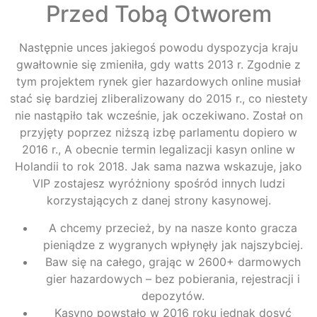
Przed Tobą Otworem
Następnie unces jakiegoś powodu dyspozycja kraju
gwałtownie się zmieniła, gdy watts 2013 r. Zgodnie z
tym projektem rynek gier hazardowych online musiał
stać się bardziej zliberalizowany do 2015 r., co niestety
nie nastąpiło tak wcześnie, jak oczekiwano. Został on
przyjęty poprzez niższą izbę parlamentu dopiero w
2016 r., A obecnie termin legalizacji kasyn online w
Holandii to rok 2018. Jak sama nazwa wskazuje, jako
VIP zostajesz wyróżniony spośród innych ludzi
korzystających z danej strony kasynowej.
A chcemy przecież, by na nasze konto gracza
pieniądze z wygranych wpłynęły jak najszybciej.
Baw się na całego, grając w 2600+ darmowych
gier hazardowych – bez pobierania, rejestracji i
depozytów.
Kasyno powstało w 2016 roku jednak dosyć