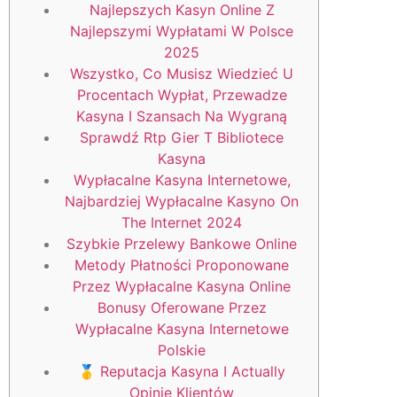
Najlepszych Kasyn Online Z
Najlepszymi Wypłatami W Polsce
2025
Wszystko, Co Musisz Wiedzieć U
Procentach Wypłat, Przewadze
Kasyna I Szansach Na Wygraną
Sprawdź Rtp Gier T Bibliotece
Kasyna
Wypłacalne Kasyna Internetowe,
Najbardziej Wypłacalne Kasyno On
The Internet 2024
Szybkie Przelewy Bankowe Online
Metody Płatności Proponowane
Przez Wypłacalne Kasyna Online
Bonusy Oferowane Przez
Wypłacalne Kasyna Internetowe
Polskie
🥇 Reputacja Kasyna I Actually
Opinie Klientów