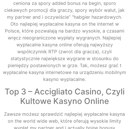
ceniona za spory added bonus na begin, sporo
ciekawych promocji dla graczy, spory wybór walut, jak
my partner and i oczywiście” “habgier hazardowych.
Oto najlepiej wypłacalne kasyna on the internet w
Polsce, które pozwalają na bardzo wysokie, a czasami
wręcz nieograniczone wypłaty wygranych. Najlepiej
wypłacalne kasyna online oferują najwyższy
współczynnik RTP (zwrot dla gracza), czyli
statystycznie największe wygrane w stosunku do
pieniędzy postawionych w grze. Tak, możesz grać t
wypłacalne kasyna internetowe na urządzeniu mobilnym
kasyno wyplacalne.
Top 3 – Accigliato Casino, Czyli
Kultowe Kasyno Online
Zawsze możesz sprawdzić najlepiej wypłacalne kasyna
on the world wide web, które oferują wysokie limity
wypłat my partner and i actually hojne bonusy