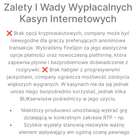
Zalety I Wady Wypłacalnych
Kasyn Internetowych
❌ Brak opcji kryptowalutowych, company może być
niewygodne dla graczy preferujących anonimowe
transakcje. Wybraliśmy FireSpin za jego elastyczne
opcje płatności oraz nowoczesną platformę, która
zapewnia płynne i bezproblemowe doświadczenie z
rozgrywki. ❌ Brak habgier z progresywnymi
jackpotami, company ogranicza możliwość zdobycia
większych wygranych. W kasynach nie da się jednak
unces niego bezpośrednio korzystać, jednak kilka
BLIKserwisów pośredniczy w jego użyciu.
Niektórzy producenci umożliwiają wybrać grę
działającą w konkretnym zakresie RTP – np.
Szybkie wypłaty stanowią niezwykle ważny
element wpływający em ogólną ocenę pewnego