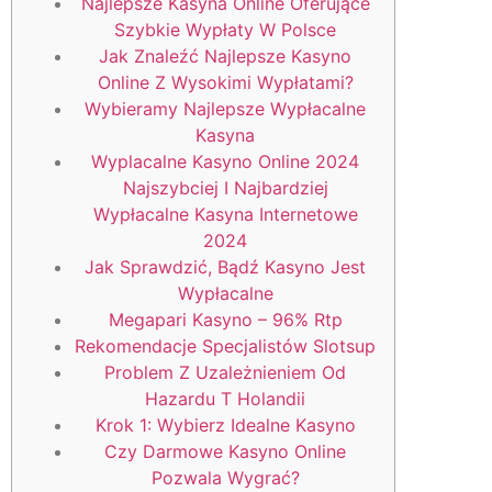
Najlepsze Kasyna Online Oferujące
Szybkie Wypłaty W Polsce
Jak Znaleźć Najlepsze Kasyno
Online Z Wysokimi Wypłatami?
Wybieramy Najlepsze Wypłacalne
Kasyna
Wyрlacalne Kasyno Online 2024
Najszybciej I Najbardziej
Wypłacalne Kasyna Internetowe
2024
Jak Sprawdzić, Bądź Kasyno Jest
Wypłacalne
Megapari Kasyno – 96% Rtp
Rekomendacje Specjalistów Slotsup
Problem Z Uzależnieniem Od
Hazardu T Holandii
Krok 1: Wybierz Idealne Kasyno
Czy Darmowe Kasyno Online
Pozwala Wygrać?