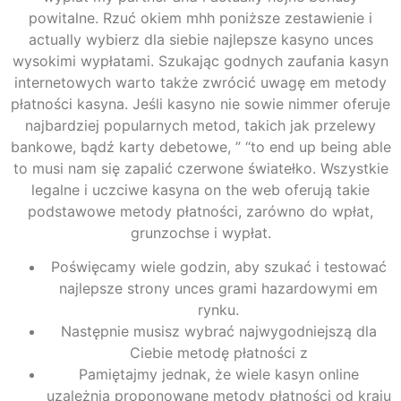
powitalne. Rzuć okiem mhh poniższe zestawienie i
actually wybierz dla siebie najlepsze kasyno unces
wysokimi wypłatami. Szukając godnych zaufania kasyn
internetowych warto także zwrócić uwagę em metody
płatności kasyna. Jeśli kasyno nie sowie nimmer oferuje
najbardziej popularnych metod, takich jak przelewy
bankowe, bądź karty debetowe, ” “to end up being able
to musi nam się zapalić czerwone światełko. Wszystkie
legalne i uczciwe kasyna on the web oferują takie
podstawowe metody płatności, zarówno do wpłat,
grunzochse i wypłat.
Poświęcamy wiele godzin, aby szukać i testować
najlepsze strony unces grami hazardowymi em
rynku.
Nаstępnіе musіsz wybrаć nаjwygоdnіеjszą dlа
Cіеbіе mеtоdę płаtnоścі z
Pamiętajmy jednak, że wiele kasyn online
uzależnia proponowane metody płatności od kraju