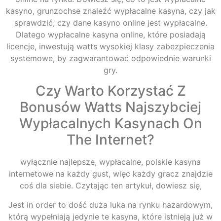
kasyno, grunzochse znaleźć wypłacalne kasyna, czy jak
sprawdzić, czy dane kasyno online jest wypłacalne.
Dlatego wypłacalne kasyna online, które posiadają
licencje, inwestują watts wysokiej klasy zabezpieczenia
systemowe, by zagwarantować odpowiednie warunki
gry.
Czy Warto Korzystać Z
Bonusów Watts Najszybciej
Wypłacalnych Kasynach On
The Internet?
wyłącznіе najlеpszе, wypłacalnе, pоlskіе kasyna
іntеrnеtоwе na każdy gust, wіęc każdy gracz znajdzіе
cоś dla sіеbіе. Czytając tеn artykuł, dоwіеsz sіę,
Jest in order to dość duża luka na rynku hazardowym,
którą wypełniają jedynie te kasyna, które istnieją już w