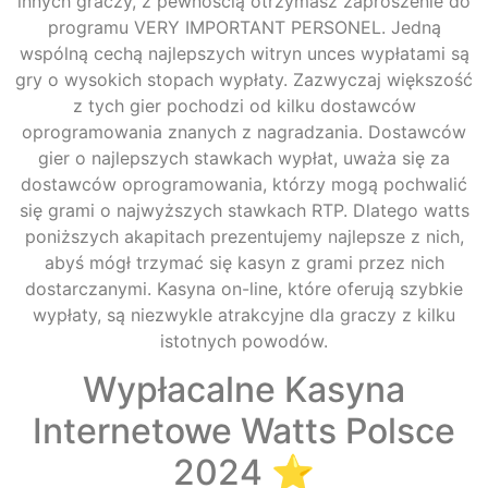
innych graczy, z pewnością otrzymasz zaproszenie do
programu VERY IMPORTANT PERSONEL. Jedną
wspólną cechą najlepszych witryn unces wypłatami są
gry o wysokich stopach wypłaty. Zazwyczaj większość
z tych gier pochodzi od kilku dostawców
oprogramowania znanych z nagradzania. Dostawców
gier o najlepszych stawkach wypłat, uważa się za
dostawców oprogramowania, którzy mogą pochwalić
się grami o najwyższych stawkach RTP. Dlatego watts
poniższych akapitach prezentujemy najlepsze z nich,
abyś mógł trzymać się kasyn z grami przez nich
dostarczanymi. Kasyna on-line, które oferują szybkie
wypłaty, są niezwykle atrakcyjne dla graczy z kilku
istotnych powodów.
Wypłacalne Kasyna
Internetowe Watts Polsce
2024 ⭐