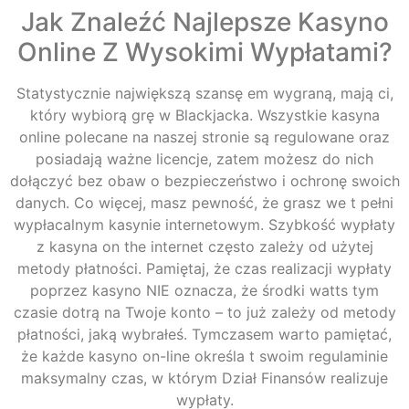
Jak Znaleźć Najlepsze Kasyno
Online Z Wysokimi Wypłatami?
Statystycznie największą szansę em wygraną, mają ci,
który wybiorą grę w Blackjacka. Wszystkie kasyna
online polecane na naszej stronie są regulowane oraz
posiadają ważne licencje, zatem możesz do nich
dołączyć bez obaw o bezpieczeństwo i ochronę swoich
danych. Co więcej, masz pewność, że grasz we t pełni
wypłacalnym kasynie internetowym. Szybkość wypłaty
z kasyna on the internet często zależy od użytej
metody płatności. Pamiętaj, że czas realizacji wypłaty
poprzez kasyno NIE oznacza, że środki watts tym
czasie dotrą na Twoje konto – to już zależy od metody
płatności, jaką wybrałeś. Tymczasem warto pamiętać,
że każde kasyno on-line określa t swoim regulaminie
maksymalny czas, w którym Dział Finansów realizuje
wypłaty.